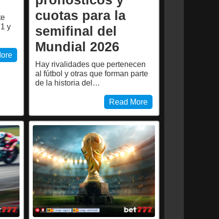
cuotas para la
te
 1 y
semifinal del
Mundial 2026
ore
Hay rivalidades que pertenecen
al fútbol y otras que forman parte
de la historia del…
Read More