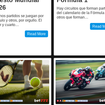
26
Hay circuitos que forman par
del calendario de la Fórmula
nos partidos se juegan por
otros que forman…
tulo y otros, por orgullo. El
er y cuarto…
Read M
Read More