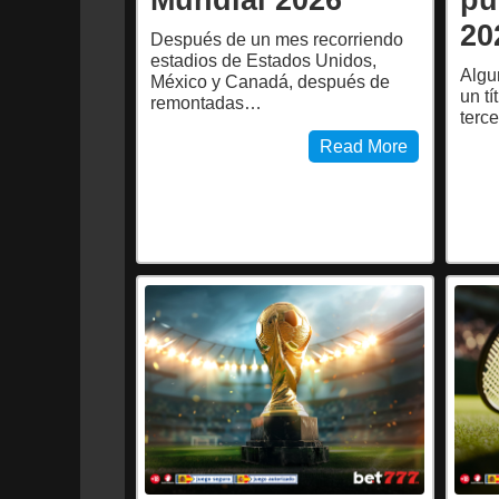
20
Después de un mes recorriendo
estadios de Estados Unidos,
Algu
México y Canadá, después de
un tí
remontadas…
terc
Read More