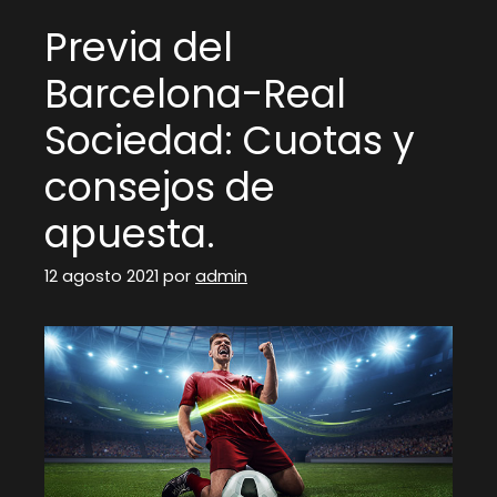
Previa del
Barcelona-Real
Sociedad: Cuotas y
consejos de
apuesta.
12 agosto 2021
por
admin