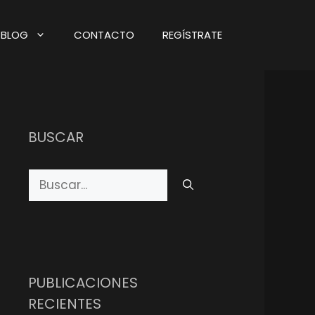
BLOG
CONTACTO
REGÍSTRATE
BUSCAR
Buscar:
PUBLICACIONES
RECIENTES