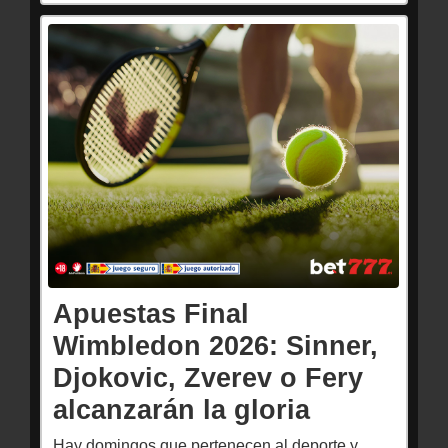
Apuestas Final
Wimbledon 2026: Sinner,
Djokovic, Zverev o Fery
alcanzarán la gloria
Hay domingos que pertenecen al deporte y