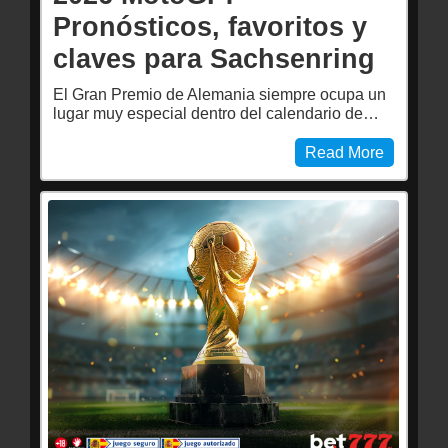
Pronósticos, favoritos y
claves para Sachsenring
El Gran Premio de Alemania siempre ocupa un
lugar muy especial dentro del calendario de…
Read More