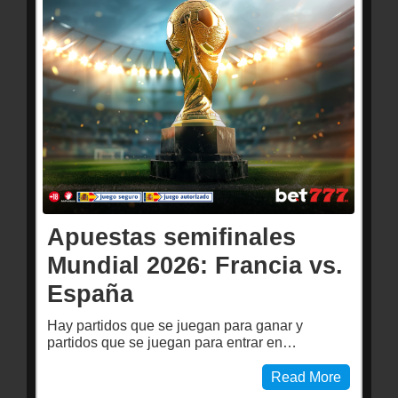
Apuestas semifinales
Mundial 2026: Francia vs.
España
Hay partidos que se juegan para ganar y
partidos que se juegan para entrar en…
Read More