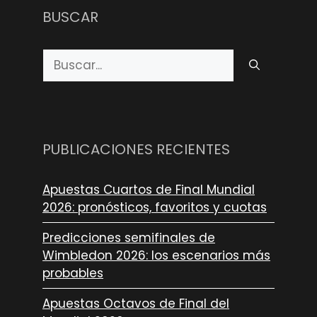
BUSCAR
Buscar:
PUBLICACIONES RECIENTES
Apuestas Cuartos de Final Mundial
2026: pronósticos, favoritos y cuotas
Predicciones semifinales de
Wimbledon 2026: los escenarios más
probables
Apuestas Octavos de Final del