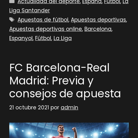
Categorías
Actualidad del deporte
,
España
,
Futbol
,
La
Liga Santander
Etiquetas
Apuestas de fútbol
,
Apuestas deportivas
,
Apuestas deportivas online
,
Barcelona
,
Espanyol
,
Fútbol
,
La Liga
FC Barcelona-Real
Madrid: Previa y
consejos de apuesta
21 octubre 2021
por
admin