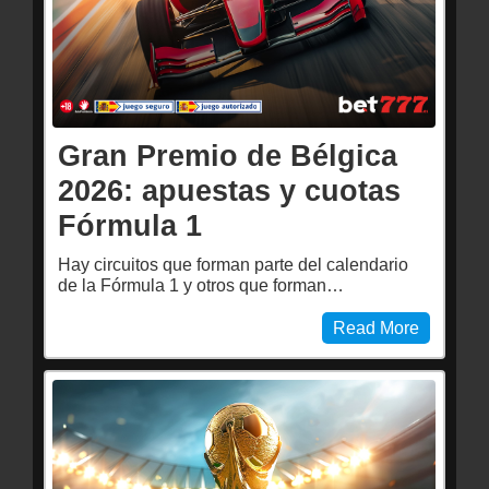
Gran Premio de Bélgica
2026: apuestas y cuotas
Fórmula 1
Hay circuitos que forman parte del calendario
de la Fórmula 1 y otros que forman…
Read More