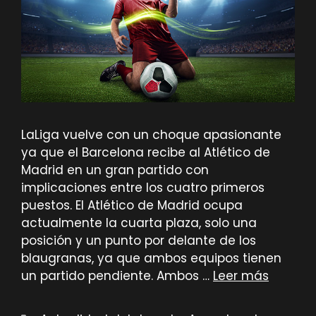
LaLiga vuelve con un choque apasionante
ya que el Barcelona recibe al Atlético de
Madrid en un gran partido con
implicaciones entre los cuatro primeros
puestos. El Atlético de Madrid ocupa
actualmente la cuarta plaza, solo una
posición y un punto por delante de los
blaugranas, ya que ambos equipos tienen
un partido pendiente. Ambos …
Leer más