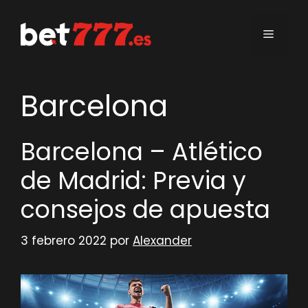
Saltar
al
Menú
contenido
Barcelona
Barcelona – Atlético
de Madrid: Previa y
consejos de apuesta
3 febrero 2022
por
Alexander