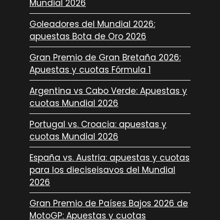
Mundial 2026
Goleadores del Mundial 2026:
apuestas Bota de Oro 2026
Gran Premio de Gran Bretaña 2026:
Apuestas y cuotas Fórmula 1
Argentina vs Cabo Verde: Apuestas y
cuotas Mundial 2026
Portugal vs. Croacia: apuestas y
cuotas Mundial 2026
España vs. Austria: apuestas y cuotas
para los dieciseisavos del Mundial
2026
Gran Premio de Países Bajos 2026 de
MotoGP: Apuestas y cuotas