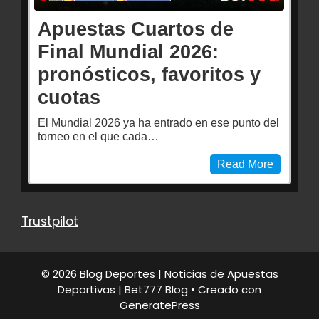
Apuestas Cuartos de
Final Mundial 2026:
pronósticos, favoritos y
cuotas
El Mundial 2026 ya ha entrado en ese punto del
torneo en el que cada…
Read More
Trustpilot
© 2026 Blog Deportes | Noticias de Apuestas
Deportivas | Bet777 Blog
• Creado con
GeneratePress