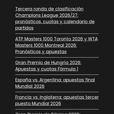
Tercera ronda de clasificación
Champions League 2026/27:
pronósticos, cuotas y calendario de
partidos
ATP Masters 1000 Toronto 2026 y WTA
Masters 1000 Montreal 2026:
Pronósticos y apuestas
Gran Premio de Hungría 2026:
Apuestas y cuotas Fórmula 1
España vs. Argentina: apuestas final
Mundial 2026
Francia vs. Inglaterra: apuestas tercer
puesto Mundial 2026