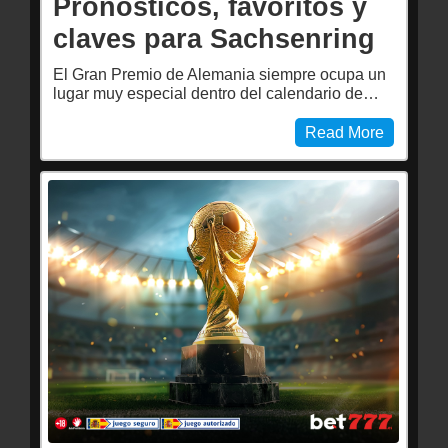
Pronósticos, favoritos y
claves para Sachsenring
El Gran Premio de Alemania siempre ocupa un
lugar muy especial dentro del calendario de…
Read More