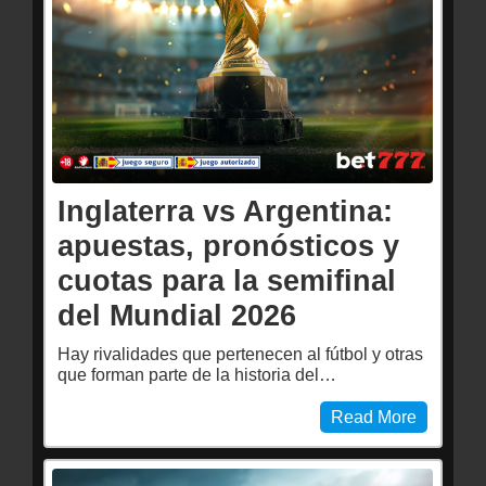
Inglaterra vs Argentina:
apuestas, pronósticos y
cuotas para la semifinal
del Mundial 2026
Hay rivalidades que pertenecen al fútbol y otras
que forman parte de la historia del…
Read More