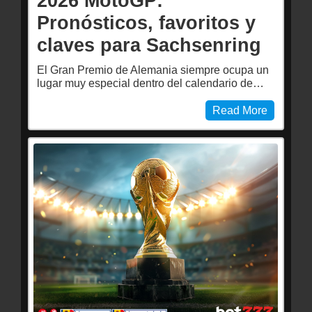
2026 MotoGP:
Pronósticos, favoritos y
claves para Sachsenring
El Gran Premio de Alemania siempre ocupa un
lugar muy especial dentro del calendario de…
Read More