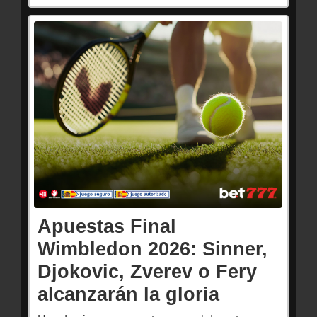
Apuestas Final
Wimbledon 2026: Sinner,
Djokovic, Zverev o Fery
alcanzarán la gloria