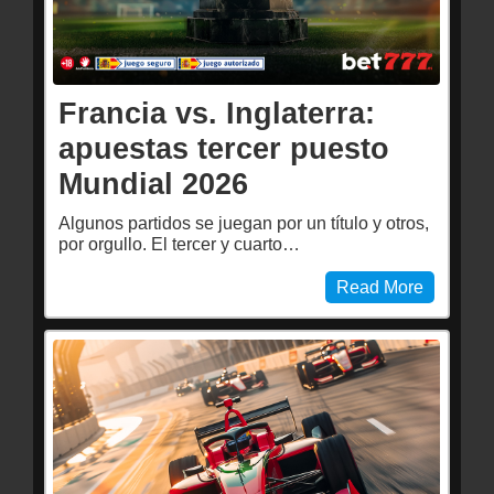
Francia vs. Inglaterra:
apuestas tercer puesto
Mundial 2026
Algunos partidos se juegan por un título y otros,
por orgullo. El tercer y cuarto…
Read More