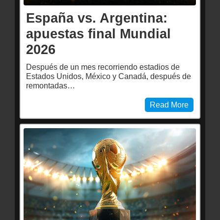
España vs. Argentina:
apuestas final Mundial
2026
Después de un mes recorriendo estadios de
Estados Unidos, México y Canadá, después de
remontadas…
Read More