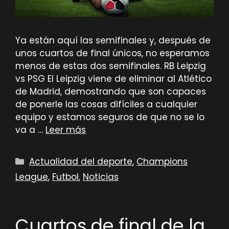
Ya están aquí las semifinales y, después de
unos cuartos de final únicos, no esperamos
menos de estas dos semifinales. RB Leipzig
vs PSG El Leipzig viene de eliminar al Atlético
de Madrid, demostrando que son capaces
de ponerle las cosas difíciles a cualquier
equipo y estamos seguros de que no se lo
va a …
Leer más
Categorías
Actualidad del deporte
,
Champions
League
,
Futbol
,
Noticias
Cuartos de final de la